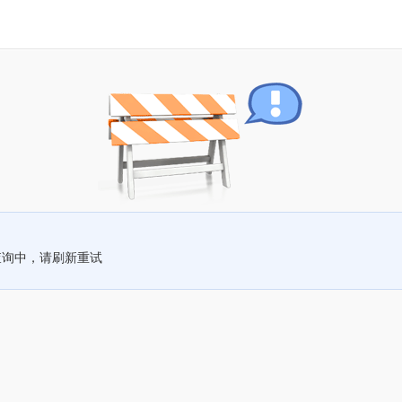
查询中，请刷新重试