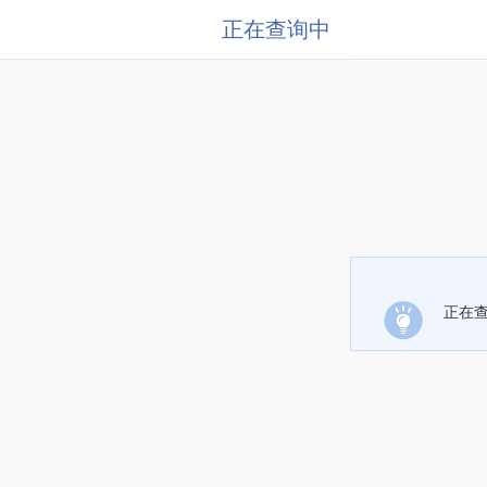
正在查询中
正在